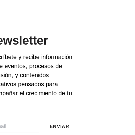
wsletter
ríbete y recibe información
e eventos, procesos de
sión, y contenidos
ativos pensados para
pañar el crecimiento de tu
ENVIAR