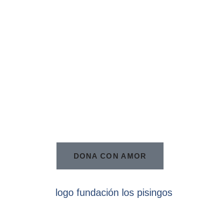
DONA CON AMOR