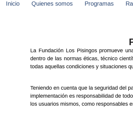
Inicio
Quienes somos
Programas
Ra
La Fundación Los Pisingos promueve una 
dentro de las normas éticas, técnico cient
todas aquellas condiciones y situaciones q
Teniendo en cuenta que la seguridad del pac
implementación es responsabilidad de todos
los usuarios mismos, como responsables en 