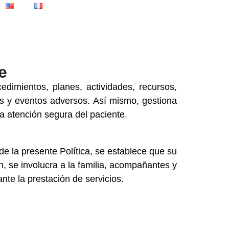
e
imientos, planes, actividades, recursos,
tes y eventos adversos. Así mismo, gestiona
a atención segura del paciente.
de la presente Política, se establece que su
, se involucra a la familia, acompañantes y
te la prestación de servicios.