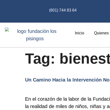
(601) 744 83 64
Inicio
Quienes
Tag:
bienes
Un Camino Hacia la Intervención No 
En el corazón de la labor de la Fundac
la realidad de miles de niños, niñas 