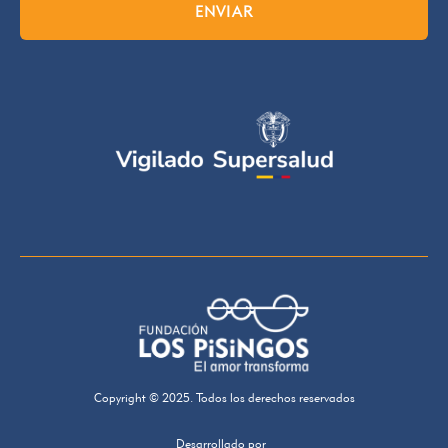
ENVIAR
Copyright © 2025. Todos los derechos reservados
Desarrollado por