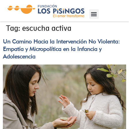
Tag:
escucha activa
Un Camino Hacia la Intervención No Violenta:
Empatía y Micropolítica en la Infancia y
Adolescencia