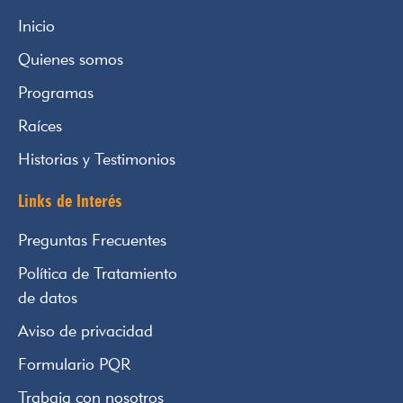
Inicio
Quienes somos
Programas
Raíces
Historias y Testimonios
Links de Interés
Preguntas Frecuentes
Política de Tratamiento
de datos
Aviso de privacidad
Formulario PQR
Trabaja con nosotros