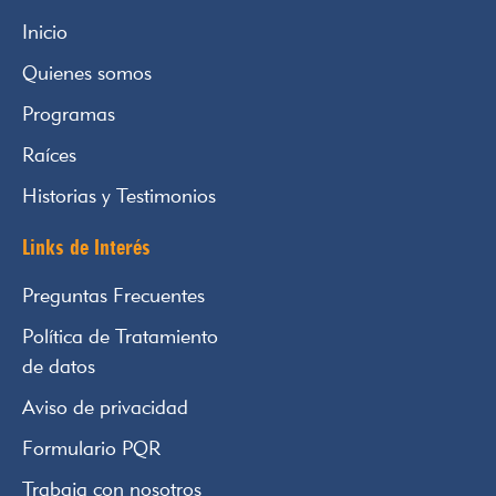
Inicio
Quienes somos
Programas
Raíces
Historias y Testimonios
Links de Interés
Preguntas Frecuentes
Política de Tratamiento
de datos
Aviso de privacidad
Formulario PQR
Trabaja con nosotros