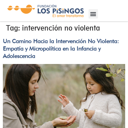
Tag:
intervención no violenta
Un Camino Hacia la Intervención No Violenta:
Empatía y Micropolítica en la Infancia y
Adolescencia