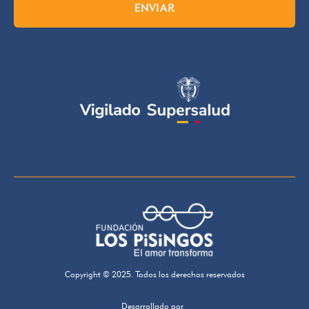
ENVIAR
Copyright © 2025. Todos los derechos reservados
Desarrollado por