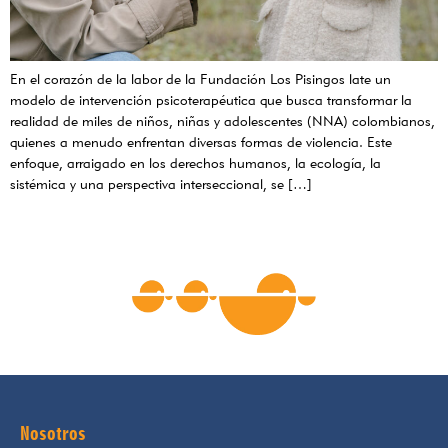
En el corazón de la labor de la Fundación Los Pisingos late un
modelo de intervención psicoterapéutica que busca transformar la
realidad de miles de niños, niñas y adolescentes (NNA) colombianos,
quienes a menudo enfrentan diversas formas de violencia. Este
enfoque, arraigado en los derechos humanos, la ecología, la
sistémica y una perspectiva interseccional, se […]
Nosotros