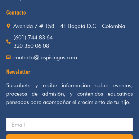
Contacto
Avenida 7 # 158 – 41 Bogotá D.C – Colombia
(601) 744 83 64
320 350 06 08
contacto@lospisingos.com
Newsletter
Suscríbete y recibe información sobre eventos,
procesos de admisión, y contenidos educativos
pensados para acompañar el crecimiento de tu hijo.