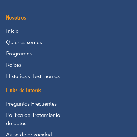
Nosotros
Inicio
Quienes somos
Programas
Raíces
Historias y Testimonios
Links de Interés
Preguntas Frecuentes
Política de Tratamiento
de datos
Aviso de privacidad