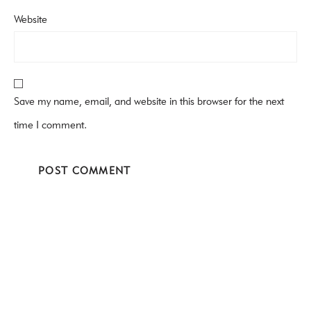
Website
Save my name, email, and website in this browser for the next
time I comment.