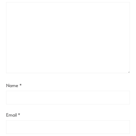
Name
*
Email
*