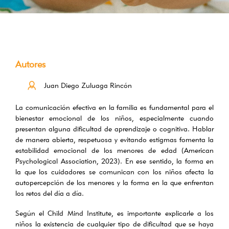
Autores
Juan Diego Zuluaga Rincón
La comunicación efectiva en la familia es fundamental para el
bienestar emocional de los niños, especialmente cuando
presentan alguna dificultad de aprendizaje o cognitiva. Hablar
de manera abierta, respetuosa y evitando estigmas fomenta la
estabilidad emocional de los menores de edad (American
Psychological Association, 2023). En ese sentido, la forma en
la que los cuidadores se comunican con los niños afecta la
autopercepción de los menores y la forma en la que enfrentan
los retos del día a día.
Según el Child Mind Institute, es importante explicarle a los
niños la existencia de cualquier tipo de dificultad que se haya