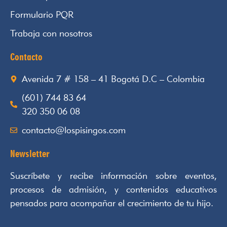
Formulario PQR
Trabaja con nosotros
Contacto
Avenida 7 # 158 – 41 Bogotá D.C – Colombia
(601) 744 83 64
320 350 06 08
contacto@lospisingos.com
Newsletter
Suscríbete y recibe información sobre eventos,
procesos de admisión, y contenidos educativos
pensados para acompañar el crecimiento de tu hijo.