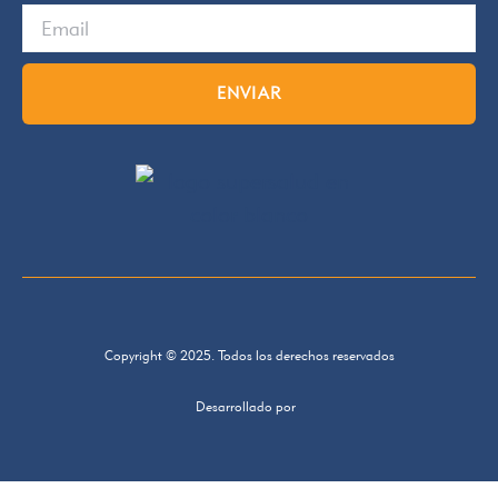
ENVIAR
Copyright © 2025. Todos los derechos reservados
Desarrollado por