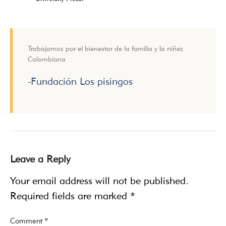
Trabajamos por el bienestar de la familia y la niñez
Colombiana
-Fundación Los pisingos
Leave a Reply
Your email address will not be published.
Required fields are marked
*
Comment
*