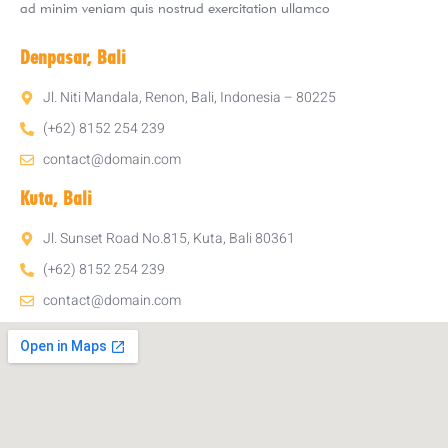
ad minim veniam quis nostrud exercitation ullamco
Denpasar, Bali
Jl. Niti Mandala, Renon, Bali, Indonesia – 80225
(+62) 8152 254 239
contact@domain.com
Kuta, Bali
Jl. Sunset Road No.815, Kuta, Bali 80361
(+62) 8152 254 239
contact@domain.com