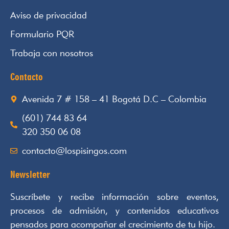
Aviso de privacidad
Formulario PQR
Trabaja con nosotros
Contacto
Avenida 7 # 158 – 41 Bogotá D.C – Colombia
(601) 744 83 64
320 350 06 08
contacto@lospisingos.com
Newsletter
Suscríbete y recibe información sobre eventos,
procesos de admisión, y contenidos educativos
pensados para acompañar el crecimiento de tu hijo.