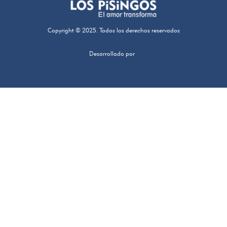
Copyright © 2025. Todos los derechos reservados
Desarrollado por