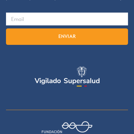
ENVIAR