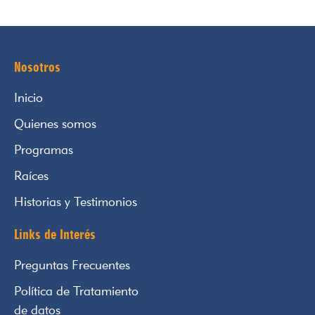
Nosotros
Inicio
Quienes somos
Programas
Raíces
Historias y Testimonios
Links de Interés
Preguntas Frecuentes
Política de Tratamiento
de datos