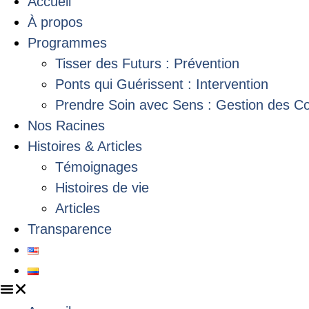
Accueil
À propos
Programmes
Tisser des Futurs : Prévention
Ponts qui Guérissent : Intervention
Prendre Soin avec Sens : Gestion des C
Nos Racines
Histoires & Articles
Témoignages
Histoires de vie
Articles
Transparence