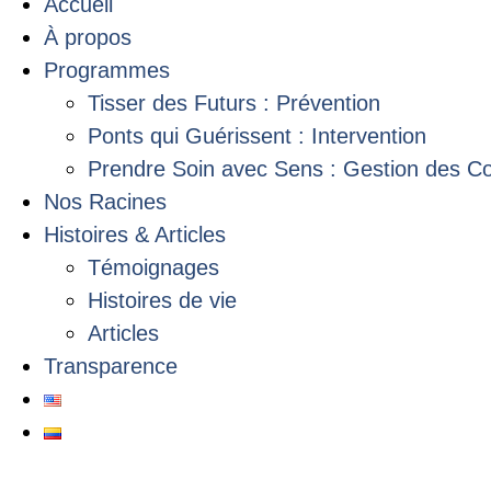
Accueil
À propos
Programmes
Tisser des Futurs : Prévention
Ponts qui Guérissent : Intervention
Prendre Soin avec Sens : Gestion des C
Nos Racines
Histoires & Articles
Témoignages
Histoires de vie
Articles
Transparence