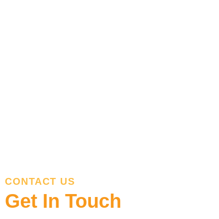
Contact
CONTACT US
Get In Touch