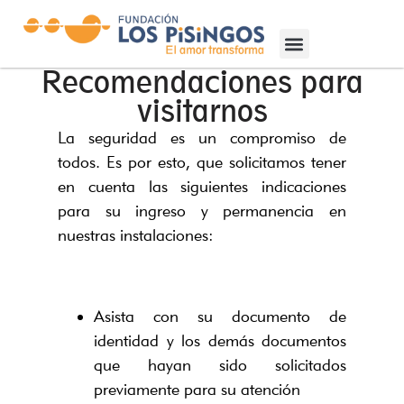
Recomendaciones para
visitarnos
La seguridad es un compromiso de
todos. Es por esto, que solicitamos tener
en cuenta las siguientes indicaciones
para su ingreso y permanencia en
nuestras instalaciones:
Asista con su documento de
identidad y los demás documentos
que hayan sido solicitados
previamente para su atención