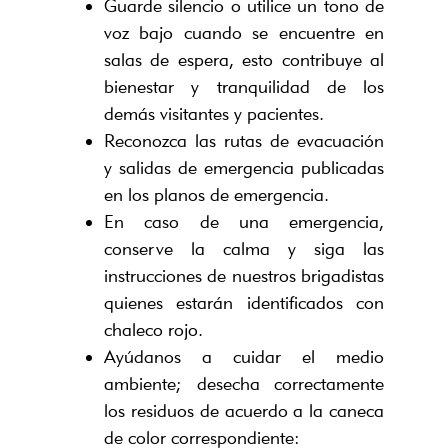
Guarde silencio o utilice un tono de
voz bajo cuando se encuentre en
salas de espera, esto contribuye al
bienestar y tranquilidad de los
demás visitantes y pacientes.
Reconozca las rutas de evacuación
y salidas de emergencia publicadas
en los planos de emergencia.
En caso de una emergencia,
conserve la calma y siga las
instrucciones de nuestros brigadistas
quienes estarán identificados con
chaleco rojo.
Ayúdanos a cuidar el medio
ambiente; desecha correctamente
los residuos de acuerdo a la caneca
de color correspondiente: