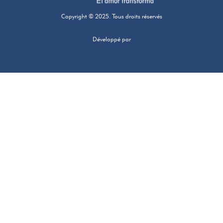
Copyright © 2025. Tous droits réservés
Développé par