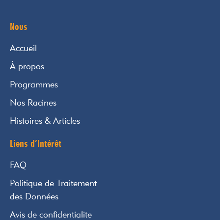
Nous
Accueil
À propos
Programmes
Nos Racines
Histoires & Articles
Liens d’Intérêt
FAQ
Politique de Traitement
des Données
Avis de confidentialite