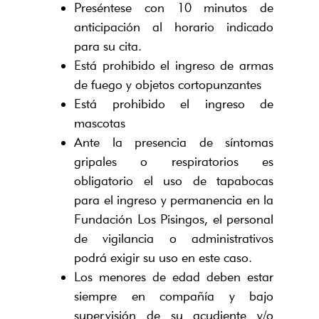
Preséntese con 10 minutos de
anticipación al horario indicado
para su cita.
Está prohibido el ingreso de armas
de fuego y objetos cortopunzantes
Está prohibido el ingreso de
mascotas
Ante la presencia de síntomas
gripales o respiratorios es
obligatorio el uso de tapabocas
para el ingreso y permanencia en la
Fundación Los Pisingos, el personal
de vigilancia o administrativos
podrá exigir su uso en este caso.
Los menores de edad deben estar
siempre en compañía y bajo
supervisión de su acudiente y/o