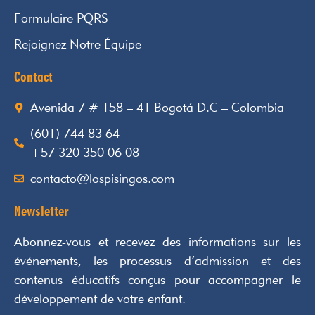
Formulaire PQRS
Rejoignez Notre Équipe
Contact
Avenida 7 # 158 – 41 Bogotá D.C – Colombia
(601) 744 83 64
+57 320 350 06 08
contacto@lospisingos.com
Newsletter
Abonnez-vous et recevez des informations sur les
événements, les processus d’admission et des
contenus éducatifs conçus pour accompagner le
développement de votre enfant.