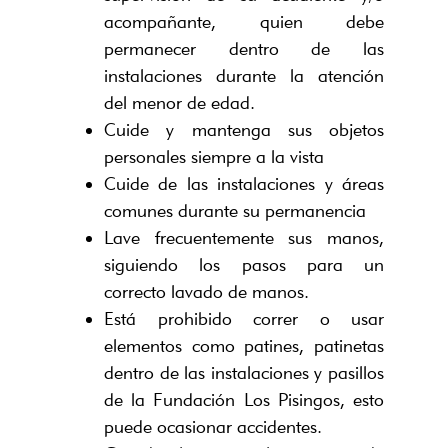
acompañante, quien debe
permanecer dentro de las
instalaciones durante la atención
del menor de edad.
Cuide y mantenga sus objetos
personales siempre a la vista
Cuide de las instalaciones y áreas
comunes durante su permanencia
Lave frecuentemente sus manos,
siguiendo los pasos para un
correcto lavado de manos.
Está prohibido correr o usar
elementos como patines, patinetas
dentro de las instalaciones y pasillos
de la Fundación Los Pisingos, esto
puede ocasionar accidentes.