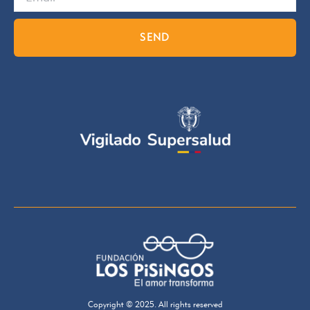
SEND
Copyright © 2025. All rights reserved