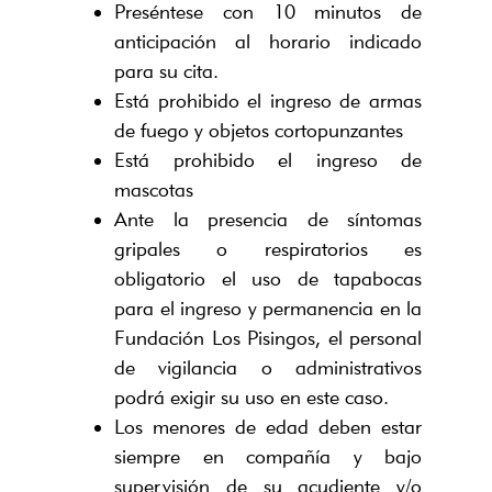
Preséntese con 10 minutos de
anticipación al horario indicado
para su cita.
Está prohibido el ingreso de armas
de fuego y objetos cortopunzantes
Está prohibido el ingreso de
mascotas
Ante la presencia de síntomas
gripales o respiratorios es
obligatorio el uso de tapabocas
para el ingreso y permanencia en la
Fundación Los Pisingos, el personal
de vigilancia o administrativos
podrá exigir su uso en este caso.
Los menores de edad deben estar
siempre en compañía y bajo
supervisión de su acudiente y/o