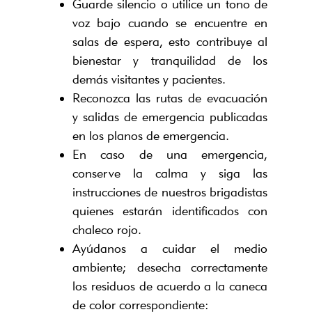
Guarde silencio o utilice un tono de
voz bajo cuando se encuentre en
salas de espera, esto contribuye al
bienestar y tranquilidad de los
demás visitantes y pacientes.
Reconozca las rutas de evacuación
y salidas de emergencia publicadas
en los planos de emergencia.
En caso de una emergencia,
conserve la calma y siga las
instrucciones de nuestros brigadistas
quienes estarán identificados con
chaleco rojo.
Ayúdanos a cuidar el medio
ambiente; desecha correctamente
los residuos de acuerdo a la caneca
de color correspondiente: