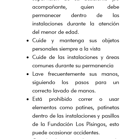
acompañante, quien debe
permanecer dentro de las
instalaciones durante la atención
del menor de edad.
Cuide y mantenga sus objetos
personales siempre a la vista
Cuide de las instalaciones y áreas
comunes durante su permanencia
Lave frecuentemente sus manos,
siguiendo los pasos para un
correcto lavado de manos.
Está prohibido correr o usar
elementos como patines, patinetas
dentro de las instalaciones y pasillos
de la Fundación Los Pisingos, esto
puede ocasionar accidentes.