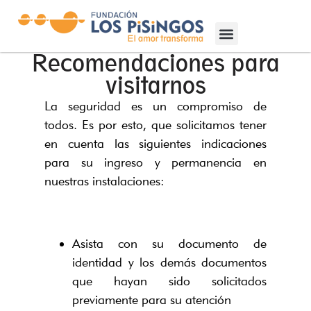
Recomendaciones para
visitarnos
La seguridad es un compromiso de
todos. Es por esto, que solicitamos tener
en cuenta las siguientes indicaciones
para su ingreso y permanencia en
nuestras instalaciones:
Asista con su documento de
identidad y los demás documentos
que hayan sido solicitados
previamente para su atención