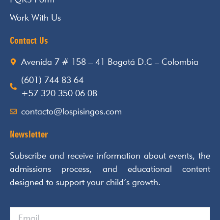
Work With Us
Contact Us
Avenida 7 # 158 – 41 Bogotá D.C – Colombia
(601) 744 83 64
+57 320 350 06 08
contacto@lospisingos.com
Newsletter
Subscribe and receive information about events, the
admissions process, and educational content
designed to support your child’s growth.