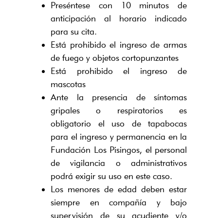
Preséntese con 10 minutos de
anticipación al horario indicado
para su cita.
Está prohibido el ingreso de armas
de fuego y objetos cortopunzantes
Está prohibido el ingreso de
mascotas
Ante la presencia de síntomas
gripales o respiratorios es
obligatorio el uso de tapabocas
para el ingreso y permanencia en la
Fundación Los Pisingos, el personal
de vigilancia o administrativos
podrá exigir su uso en este caso.
Los menores de edad deben estar
siempre en compañía y bajo
supervisión de su acudiente y/o