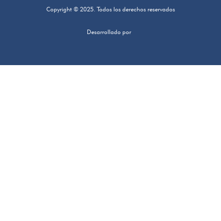
Copyright © 2025. Todos los derechos reservados
Desarrollado por