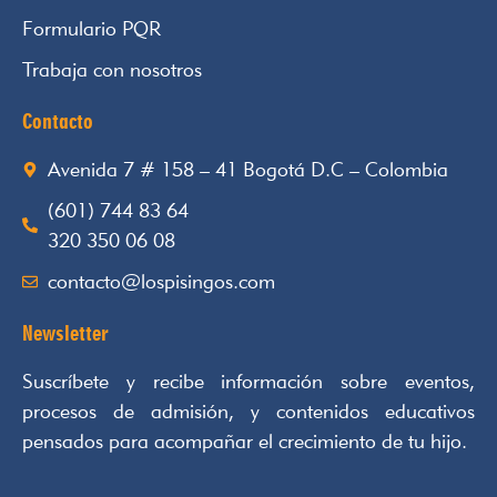
Formulario PQR
Trabaja con nosotros
Contacto
Avenida 7 # 158 – 41 Bogotá D.C – Colombia
(601) 744 83 64
320 350 06 08
contacto@lospisingos.com
Newsletter
Suscríbete y recibe información sobre eventos,
procesos de admisión, y contenidos educativos
pensados para acompañar el crecimiento de tu hijo.