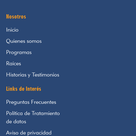
Nosotros
Inicio
Quienes somos
Programas
Raíces
Historias y Testimonios
Links de Interés
Preguntas Frecuentes
Política de Tratamiento
de datos
Aviso de privacidad