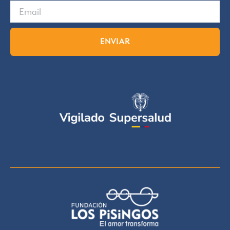
ENVIAR