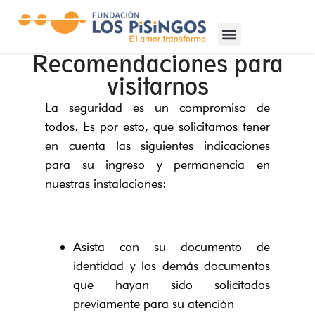
Recomendaciones para
visitarnos
La seguridad es un compromiso de
todos. Es por esto, que solicitamos tener
en cuenta las siguientes indicaciones
para su ingreso y permanencia en
nuestras instalaciones:
Asista con su documento de
identidad y los demás documentos
que hayan sido solicitados
previamente para su atención