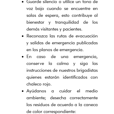
Guarde silencio o utilice un tono de
voz bajo cuando se encuentre en
salas de espera, esto contribuye al
bienestar y tranquilidad de los
demás visitantes y pacientes.
Reconozca las rutas de evacuación
y salidas de emergencia publicadas
en los planos de emergencia.
En caso de una emergencia,
conserve la calma y siga las
instrucciones de nuestros brigadistas
quienes estarán identificados con
chaleco rojo.
Ayúdanos a cuidar el medio
ambiente; desecha correctamente
los residuos de acuerdo a la caneca
de color correspondiente: