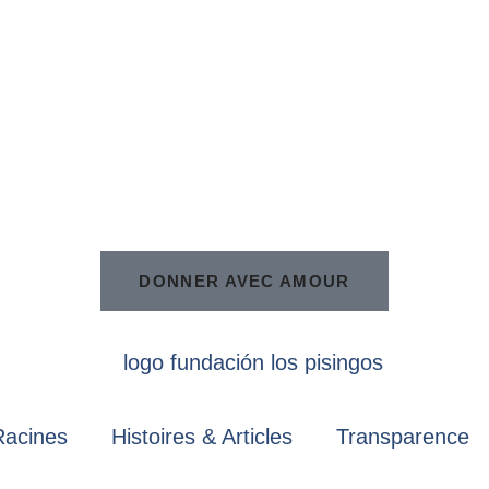
DONNER AVEC AMOUR
Racines
Histoires & Articles
Transparence