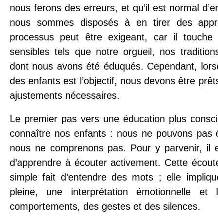
nous ferons des erreurs, et qu’il est normal d’en
nous sommes disposés à en tirer des appr
processus peut être exigeant, car il touche
sensibles tels que notre orgueil, nos traditio
dont nous avons été éduqués. Cependant, lorsq
des enfants est l’objectif, nous devons être prêt
ajustements nécessaires.
Le premier pas vers une éducation plus consci
connaître nos enfants : nous ne pouvons pas
nous ne comprenons pas. Pour y parvenir, il 
d’apprendre à écouter activement. Cette écout
simple fait d’entendre des mots ; elle impliqu
pleine, une interprétation émotionnelle et 
comportements, des gestes et des silences.