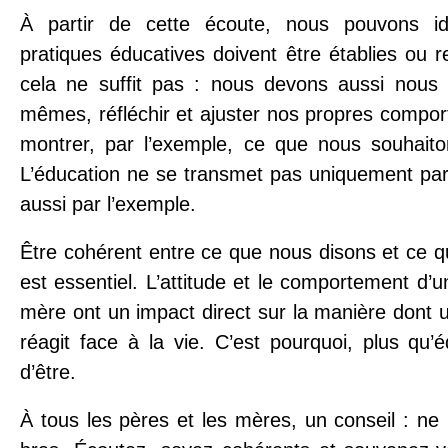
À partir de cette écoute, nous pouvons iden
pratiques éducatives doivent être établies ou 
cela ne suffit pas : nous devons aussi nous
mêmes, réfléchir et ajuster nos propres compor
montrer, par l’exemple, ce que nous souhaito
L’éducation ne se transmet pas uniquement par
aussi par l’exemple.
Être cohérent entre ce que nous disons et ce q
est essentiel. L’attitude et le comportement d’
mère ont un impact direct sur la manière dont u
réagit face à la vie. C’est pourquoi, plus qu’éd
d’être.
À tous les pères et les mères, un conseil : ne