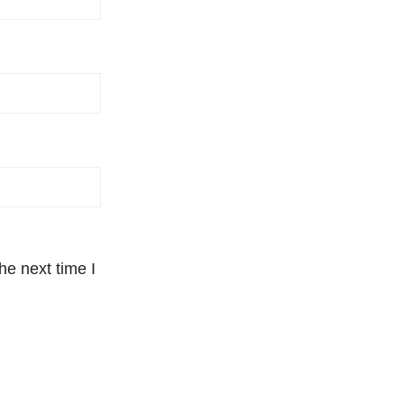
he next time I