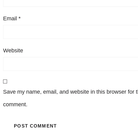
Email
*
Website
Save my name, email, and website in this browser for t
comment.