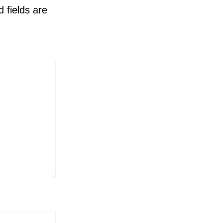
 fields are