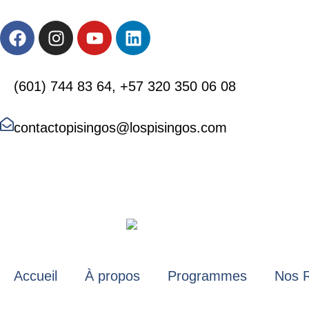
(601) 744 83 64, +57 320 350 06 08
contactopisingos@lospisingos.com
Accueil
À propos
Programmes
Nos 