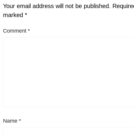
Your email address will not be published.
Required
marked
*
Comment
*
Name
*